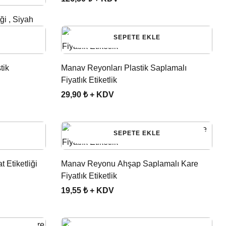
ği , Siyah
SEPETE EKLE
tik
Manav Reyonları Plastik Saplamalı
Fiyatlık Etiketlik
29,90 ₺ + KDV
SEPETE EKLE
 Etiketliği
Manav Reyonu Ahşap Saplamalı Kare
Fiyatlık Etiketlik
19,55 ₺ + KDV