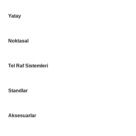
Yatay
Noktasal
Tel Raf Sistemleri
Standlar
Aksesuarlar