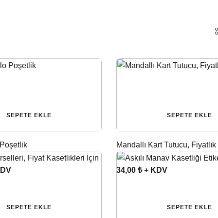
SEPETE EKLE
SEPETE EKLE
Poşetlik
Mandallı Kart Tutucu, Fiyatlık
KDV
34,00 ₺ + KDV
SEPETE EKLE
SEPETE EKLE