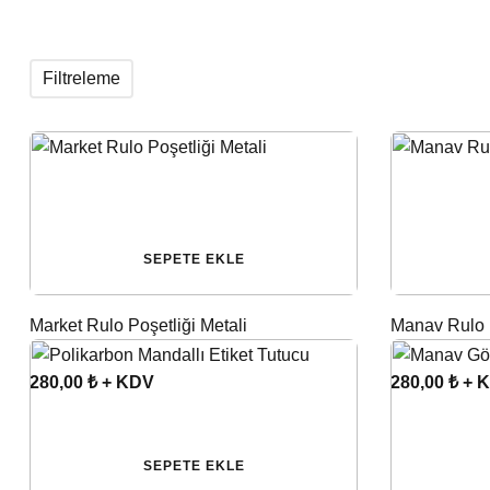
Filtreleme
SEPETE EKLE
Market Rulo Poşetliği Metali
Manav Rulo 
280,00 ₺ + KDV
280,00 ₺ + 
SEPETE EKLE