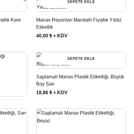
SEPETE EKLE
atlık Kare
Manav Reyonları Mandallı Fiyatlık Yıldız
Etiketlik
40,00 ₺ + KDV
SEPETE EKLE
Saplamalı Manav Plastik Etiketliği, Büyük
Boy Sarı
18,86 ₺ + KDV