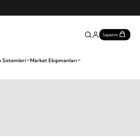
Sepetim
 Sistemleri
Market Ekipmanları