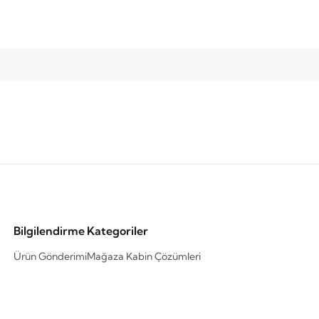
Bilgilendirme
Kategoriler
Ürün Gönderimi
Mağaza Kabin Çözümleri