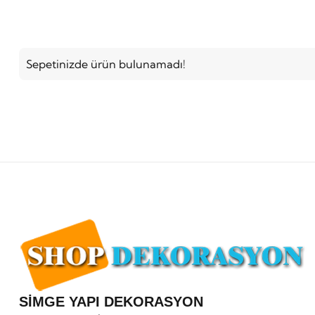
Sepetinizde ürün bulunamadı!
SİMGE YAPI DEKORASYON