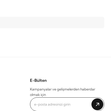
E-Bülten
Kampanyalar ve gelişmelerden haberdar
olmak için