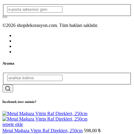
©2026 shopdekorasyon.com. Tüm hakları saklıdır.
Arama
İncelemek ister misiniz?
sepete ekle
Metal Mağaza Vitrin Raf Direkleri, 250cm
598,00 ₺