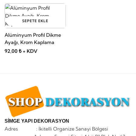
SEPETE EKLE
Alüminyum Profil Dikme
Ayağı, Krom Kaplama
92,00 ₺ + KDV
SİMGE YAPI DEKORASYON
Adres : İkitelli Organize Sanayi Bölgesi