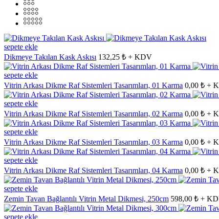
sepete ekle
Dikmeye Takılan Kask Askısı
132,25 ₺ + KDV
sepete ekle
Vitrin Arkası Dikme Raf Sistemleri Tasarımları, 01 Karma
0,00 ₺ +
sepete ekle
Vitrin Arkası Dikme Raf Sistemleri Tasarımları, 02 Karma
0,00 ₺ +
sepete ekle
Vitrin Arkası Dikme Raf Sistemleri Tasarımları, 03 Karma
0,00 ₺ +
sepete ekle
Vitrin Arkası Dikme Raf Sistemleri Tasarımları, 04 Karma
0,00 ₺ +
sepete ekle
Zemin Tavan Bağlantılı Vitrin Metal Dikmesi, 250cm
598,00 ₺ + K
sepete ekle