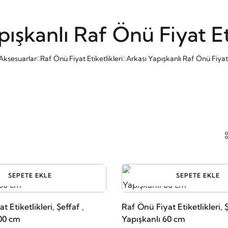
pışkanlı Raf Önü Fiyat Eti
Aksesuarlar
Raf Önü Fiyat Etiketlikleri
Arkası Yapışkanlı Raf Önü Fiyat E
SEPETE EKLE
SEPETE EKLE
 Etiketlikleri, Şeffaf ,
Raf Önü Fiyat Etiketlikleri, Ş
100 cm
Yapışkanlı 60 cm