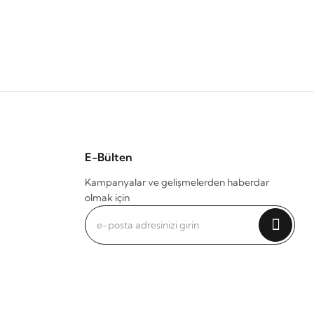
E-Bülten
Kampanyalar ve gelişmelerden haberdar
olmak için