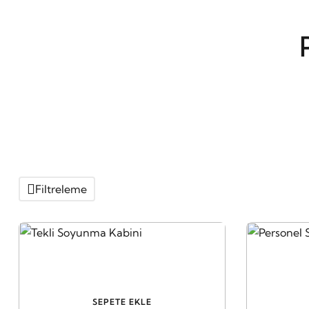
Filtreleme
SEPETE EKLE