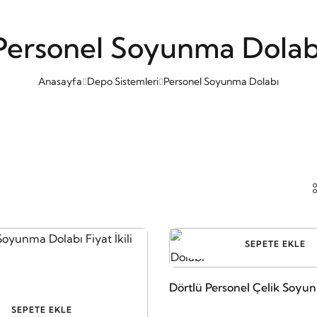
Personel Soyunma Dolab
Anasayfa
Depo Sistemleri
Personel Soyunma Dolabı
SEPETE EKLE
Dörtlü Personel Çelik Soyu
SEPETE EKLE