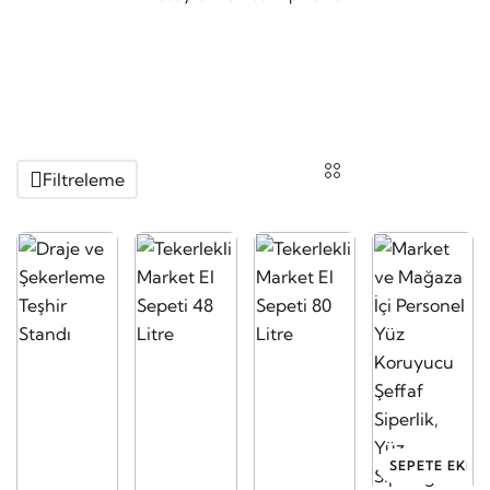
Filtreleme
SEPETE EKLE