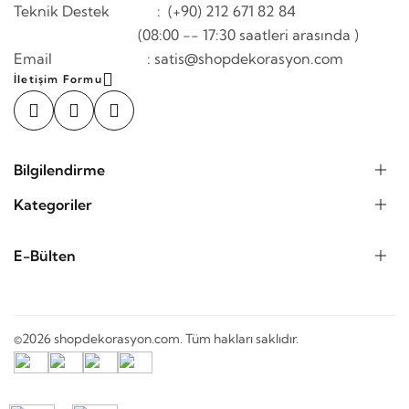
Teknik Destek : (+90) 212 671 82 84
(08:00 -- 17:30 saatleri arasında )
Email : satis@shopdekorasyon.com
İletişim Formu
Bilgilendirme
Kategoriler
E-Bülten
©2026 shopdekorasyon.com. Tüm hakları saklıdır.