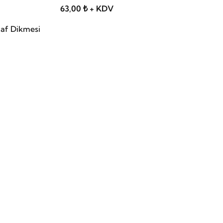
63,00 ₺ + KDV
af Dikmesi