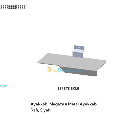
SEPETE EKLE
Ayakkabı Mağazası Metal Ayakkabı
Rafı, Siyah