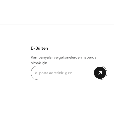
E-Bülten
Kampanyalar ve gelişmelerden haberdar
olmak için