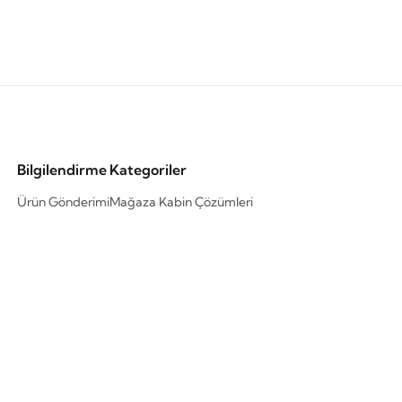
Bilgilendirme
Kategoriler
Ürün Gönderimi
Mağaza Kabin Çözümleri