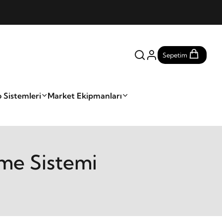
Sepetim
 Sistemleri
Market Ekipmanları
me Sistemi