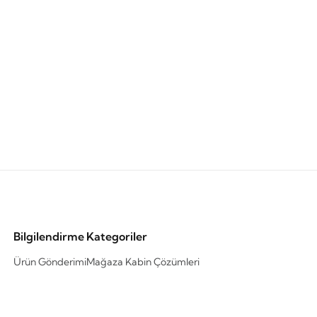
Bilgilendirme
Kategoriler
Ürün Gönderimi
Mağaza Kabin Çözümleri