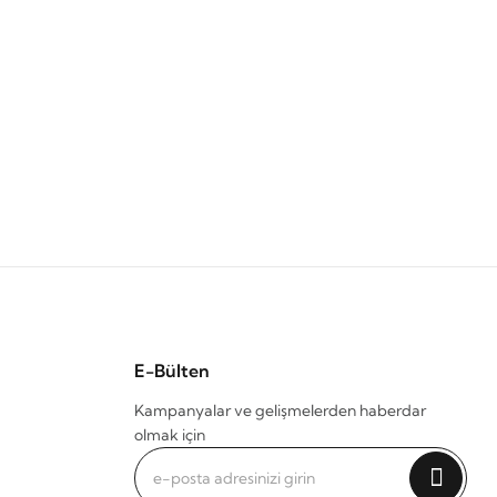
E-Bülten
Kampanyalar ve gelişmelerden haberdar
olmak için