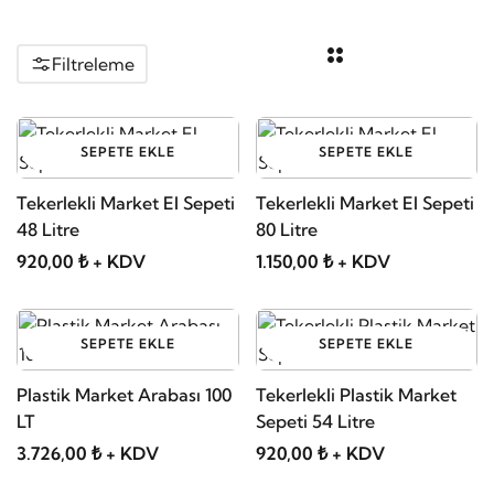
Filtreleme
SEPETE EKLE
SEPETE EKLE
Tekerlekli Market El Sepeti
Tekerlekli Market El Sepeti
48 Litre
80 Litre
920,00 ₺ + KDV
1.150,00 ₺ + KDV
SEPETE EKLE
SEPETE EKLE
Plastik Market Arabası 100
Tekerlekli Plastik Market
LT
Sepeti 54 Litre
3.726,00 ₺ + KDV
920,00 ₺ + KDV