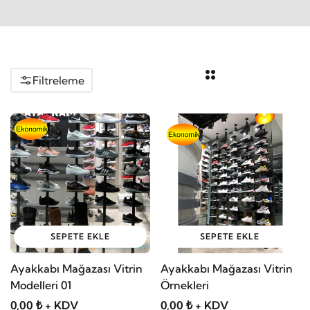
Filtreleme
SEPETE EKLE
SEPETE EKLE
Ayakkabı Mağazası Vitrin
Ayakkabı Mağazası Vitrin
Modelleri 01
Örnekleri
0,00 ₺ + KDV
0,00 ₺ + KDV