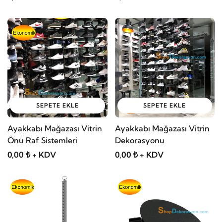
SEPETE EKLE
SEPETE EKLE
Ayakkabı Mağazası Vitrin
Ayakkabı Mağazası Vitrin
Önü Raf Sistemleri
Dekorasyonu
0,00 ₺ + KDV
0,00 ₺ + KDV