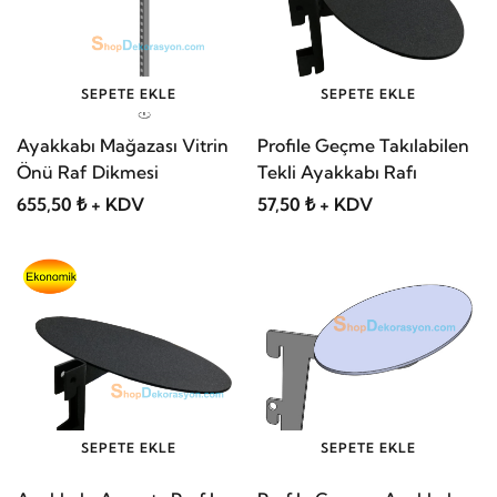
SEPETE EKLE
SEPETE EKLE
Ayakkabı Mağazası Vitrin
Profile Geçme Takılabilen
Önü Raf Dikmesi
Tekli Ayakkabı Rafı
655,50 ₺ + KDV
57,50 ₺ + KDV
SEPETE EKLE
SEPETE EKLE