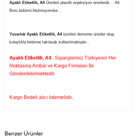
Ayaklı Etiketlik, A4
Ürünleri plastik enjeksiyon ürünlerdir.... Alt
Boru bölümü Alüminyumdur...
Yuvarlak Ayaklı Etiketlik, A4
ürünleri demonte ürünler olup,
kolaylıkla birbirine takılarak kullanılmaktadır...
Ayaklı Etiketlik, A4
, Siparişleriniz Türkiyenin Her
Noktasına Ambar ve Kargo Firmaları İle
Gönderilebilmektedir.
Kargo Bedeli alıcı ödemelidir..
Benzer Ürünler