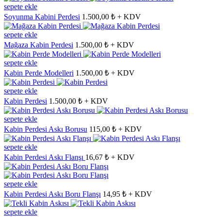
sepete ekle
Soyunma Kabini Perdesi
1.500,00 ₺ + KDV
sepete ekle
Mağaza Kabin Perdesi
1.500,00 ₺ + KDV
sepete ekle
Kabin Perde Modelleri
1.500,00 ₺ + KDV
sepete ekle
Kabin Perdesi
1.500,00 ₺ + KDV
sepete ekle
Kabin Perdesi Askı Borusu
115,00 ₺ + KDV
sepete ekle
Kabin Perdesi Askı Flanşı
16,67 ₺ + KDV
sepete ekle
Kabin Perdesi Askı Boru Flanşı
14,95 ₺ + KDV
sepete ekle