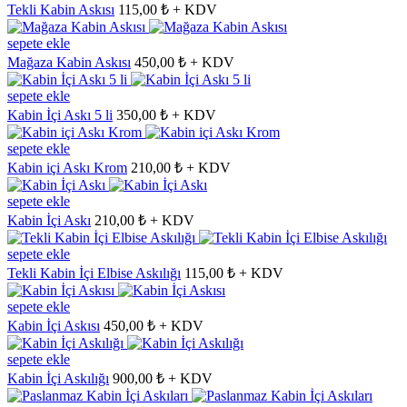
Tekli Kabin Askısı
115,00 ₺ + KDV
sepete ekle
Mağaza Kabin Askısı
450,00 ₺ + KDV
sepete ekle
Kabin İçi Askı 5 li
350,00 ₺ + KDV
sepete ekle
Kabin içi Askı Krom
210,00 ₺ + KDV
sepete ekle
Kabin İçi Askı
210,00 ₺ + KDV
sepete ekle
Tekli Kabin İçi Elbise Askılığı
115,00 ₺ + KDV
sepete ekle
Kabin İçi Askısı
450,00 ₺ + KDV
sepete ekle
Kabin İçi Askılığı
900,00 ₺ + KDV