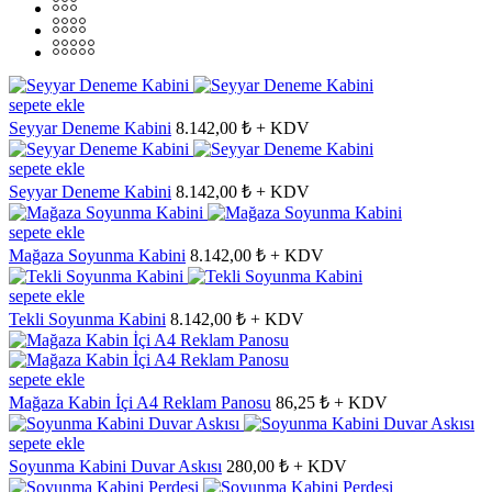
sepete ekle
Seyyar Deneme Kabini
8.142,00 ₺ + KDV
sepete ekle
Seyyar Deneme Kabini
8.142,00 ₺ + KDV
sepete ekle
Mağaza Soyunma Kabini
8.142,00 ₺ + KDV
sepete ekle
Tekli Soyunma Kabini
8.142,00 ₺ + KDV
sepete ekle
Mağaza Kabin İçi A4 Reklam Panosu
86,25 ₺ + KDV
sepete ekle
Soyunma Kabini Duvar Askısı
280,00 ₺ + KDV