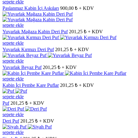
sepete ekle
Paslanmaz Kabin İçi Askıları
900,00 ₺ + KDV
sepete ekle
Yuvarlak Mağaza Kabin Deri Puf
201,25 ₺ + KDV
sepete ekle
Yuvarlak Kırmızı Deri Puf
201,25 ₺ + KDV
sepete ekle
Yuvarlak Beyaz Puf
201,25 ₺ + KDV
sepete ekle
Kabin İçi Pembe Kare Puflar
201,25 ₺ + KDV
sepete ekle
Puf
201,25 ₺ + KDV
sepete ekle
Deri Puf
201,25 ₺ + KDV
sepete ekle