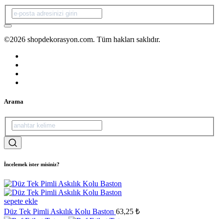
©2026 shopdekorasyon.com. Tüm hakları saklıdır.
Arama
İncelemek ister misiniz?
sepete ekle
Düz Tek Pimli Askılık Kolu Baston
63,25 ₺