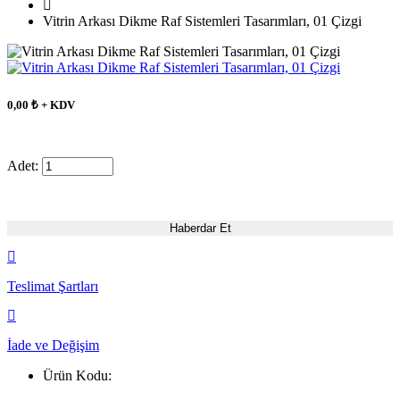
Vitrin Arkası Dikme Raf Sistemleri Tasarımları, 01 Çizgi
0,00 ₺ + KDV
Adet:
Haberdar Et
Teslimat Şartları
İade ve Değişim
Ürün Kodu: