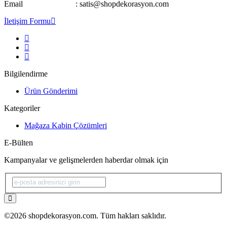
Email : satis@shopdekorasyon.com
İletişim Formu
Bilgilendirme
Ürün Gönderimi
Kategoriler
Mağaza Kabin Çözümleri
E-Bülten
Kampanyalar ve gelişmelerden haberdar olmak için
©2026 shopdekorasyon.com. Tüm hakları saklıdır.