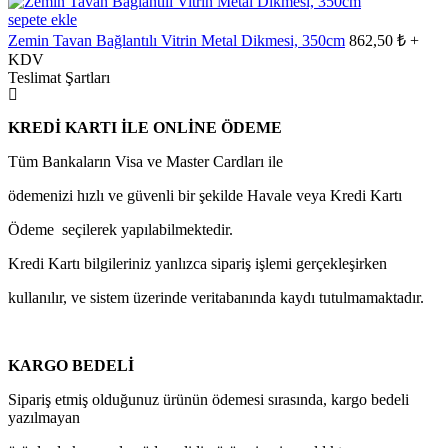
sepete ekle
Zemin Tavan Bağlantılı Vitrin Metal Dikmesi, 350cm
862,50 ₺ +
KDV
Teslimat Şartları
KREDİ KARTI İLE ONLİNE ÖDEME
Tüm Bankaların Visa ve Master Cardları ile
ödemenizi hızlı ve güvenli bir şekilde Havale veya Kredi Kartı
Ödeme seçilerek yapılabilmektedir.
Kredi Kartı bilgileriniz yanlızca sipariş işlemi gerçekleşirken
kullanılır, ve sistem üzerinde veritabanında kaydı tutulmamaktadır.
KARGO BEDELİ
Sipariş etmiş olduğunuz ürünün ödemesi sırasında, kargo bedeli
yazılmayan