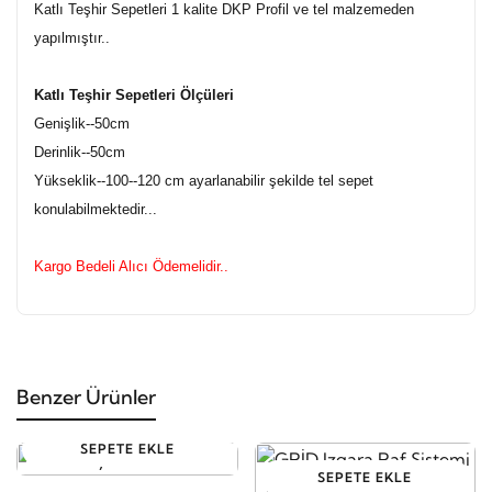
Katlı Teşhir Sepetleri 1 kalite DKP Profil ve tel malzemeden
yapılmıştır..
Katlı Teşhir Sepetleri Ölçüleri
Genişlik--50cm
Derinlik--50cm
Yükseklik--100--120 cm ayarlanabilir şekilde tel sepet
konulabilmektedir...
Kargo Bedeli Alıcı Ödemelidir..
Benzer Ürünler
SEPETE EKLE
SEPETE EKLE