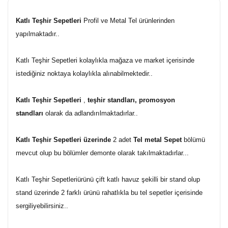
Katlı Teşhir Sepetleri
Profil ve Metal Tel ürünlerinden
yapılmaktadır..
Katlı Teşhir Sepetleri kolaylıkla mağaza ve market içerisinde
istediğiniz noktaya kolaylıkla alınabilmektedir..
Katlı Teşhir Sepetleri
,
teşhir standları, promosyon
standları
olarak da adlandırılmaktadırlar..
Katlı Teşhir Sepetleri üzerinde
2 adet
Tel metal Sepet
bölümü
mevcut olup bu bölümler demonte olarak takılmaktadırlar...
Katlı Teşhir Sepetleriürünü çift katlı havuz şekilli bir stand olup
stand üzerinde 2 farklı ürünü rahatlıkla bu tel sepetler içerisinde
sergiliyebilirsiniz..