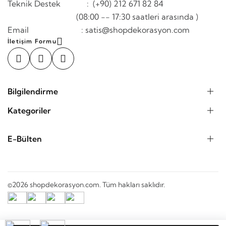
Teknik Destek : (+90) 212 671 82 84
(08:00 -- 17:30 saatleri arasında )
Email : satis@shopdekorasyon.com
İletişim Formu
Bilgilendirme
Kategoriler
E-Bülten
©2026 shopdekorasyon.com. Tüm hakları saklıdır.