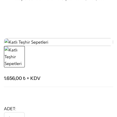
1.656,00 ₺ + KDV
ADET: