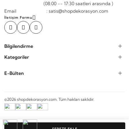
(08:00 -- 17:30 saatleri arasında )
Email : satis@shopdekorasyon.com
İletişim Formu
Bilgilendirme
Kategoriler
E-Bülten
©2026 shopdekorasyon.com. Tüm hakları saklıdır.
SEPETE EKLE