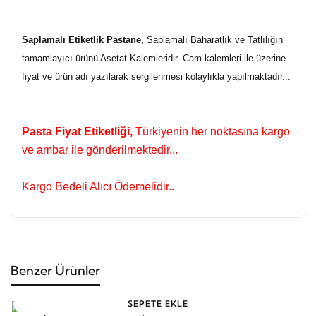
Saplamalı Etiketlik Pastane,
Saplamalı Baharatlık ve Tatlılığın
tamamlayıcı ürünü Asetat Kalemleridir. Cam kalemleri ile üzerine
fiyat ve ürün adı yazılarak sergilenmesi kolaylıkla yapılmaktadır...
Pasta Fiyat Etiketliği,
Türkiyenin her noktasına kargo
ve ambar ile gönderilmektedir...
Kargo Bedeli Alıcı Ödemelidir..
Benzer Ürünler
SEPETE EKLE