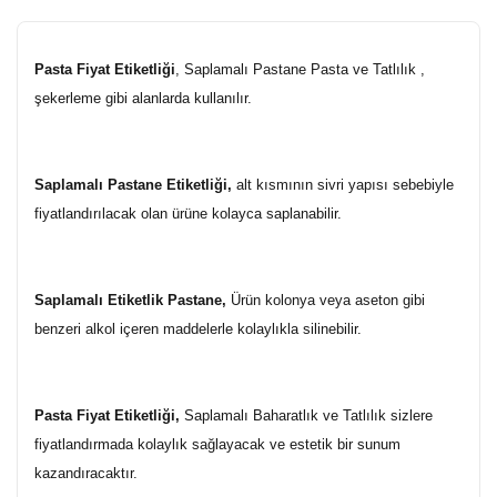
Pasta Fiyat Etiketliği
, Saplamalı Pastane Pasta ve Tatlılık ,
şekerleme gibi alanlarda kullanılır.
Saplamalı Pastane Etiketliği,
alt kısmının sivri yapısı sebebiyle
fiyatlandırılacak olan ürüne kolayca saplanabilir.
Saplamalı Etiketlik Pastane,
Ürün kolonya veya aseton gibi
benzeri alkol içeren maddelerle kolaylıkla silinebilir.
Pasta Fiyat Etiketliği,
Saplamalı Baharatlık ve Tatlılık sizlere
fiyatlandırmada kolaylık sağlayacak ve estetik bir sunum
kazandıracaktır.