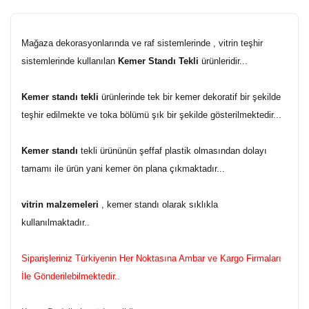
Mağaza dekorasyonlarında ve raf sistemlerinde , vitrin teşhir
sistemlerinde kullanılan
Kemer Standı Tekli
ürünleridir...
Kemer standı tekli
ürünlerinde tek bir kemer dekoratif bir şekilde
teşhir edilmekte ve toka bölümü şık bir şekilde gösterilmektedir...
Kemer standı
tekli ürününün şeffaf plastik olmasından dolayı
tamamı ile ürün yani kemer ön plana çıkmaktadır...
vitrin malzemeleri
, kemer standı olarak sıklıkla
kullanılmaktadır..
Siparişleriniz Türkiyenin Her Noktasına Ambar ve Kargo Firmaları
İle Gönderilebilmektedir..